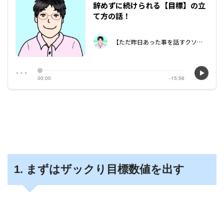
1. まずはザックり目標数値を出す