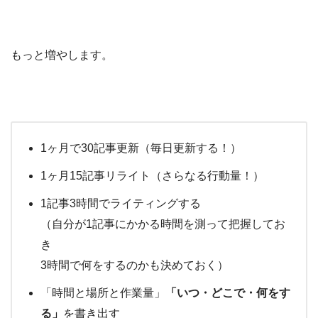
もっと増やします。
1ヶ月で30記事更新（毎日更新する！）
1ヶ月15記事リライト（さらなる行動量！）
1記事3時間でライティングする
（自分が1記事にかかる時間を測って把握してお
き
3時間で何をするのかも決めておく）
「時間と場所と作業量」
「いつ・どこで・何をす
る」
を書き出す