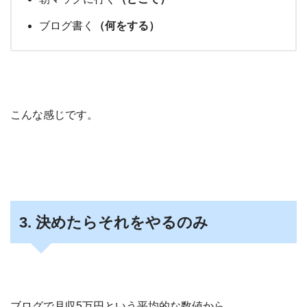
ブログ書く
（何をする）
こんな感じです。
3. 決めたらそれをやるのみ
ブログで月収5万円という平均的な数値から