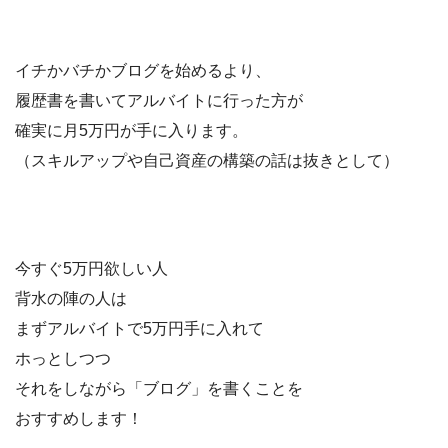
イチかバチかブログを始めるより、
履歴書を書いてアルバイトに行った方が
確実に月5万円が手に入ります。
（スキルアップや自己資産の構築の話は抜きとして）
今すぐ5万円欲しい人
背水の陣の人は
まずアルバイトで5万円手に入れて
ホっとしつつ
それをしながら「ブログ」を書くことを
おすすめします！