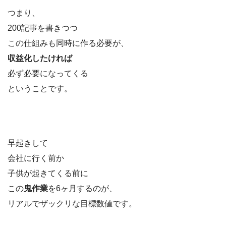
つまり、
200記事を書きつつ
この仕組みも同時に作る必要が、
収益化したければ
必ず必要になってくる
ということです。
早起きして
会社に行く前か
子供が起きてくる前に
この
鬼作業
を6ヶ月するのが、
リアルでザックリな目標数値です。