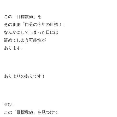
この「目標数値」を
そのまま「自分の今年の目標！」
なんかにしてしまった日には
辞めてしまう可能性が
あります。
ありよりのありです！
ぜひ、
この「目標数値」を見つけて