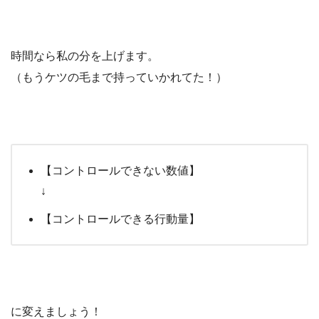
時間なら私の分を上げます。
（もうケツの毛まで持っていかれてた！）
【コントロールできない数値】
↓
【コントロールできる行動量】
に変えましょう！