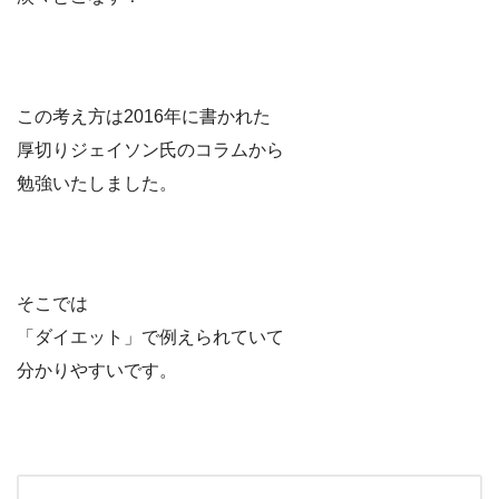
この考え方は2016年に書かれた
厚切りジェイソン氏のコラムから
勉強いたしました。
そこでは
「ダイエット」で例えられていて
分かりやすいです。