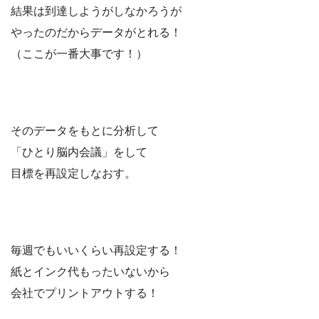
結果は到達しようがしなかろうが
やったのだからデータがとれる！
（ここが一番大事です！）
そのデータをもとに分析して
「ひとり脳内会議」をして
目標を再設定しなおす。
毎週でもいいくらい再設定する！
紙とインク代もったいないから
会社でプリントアウトする！