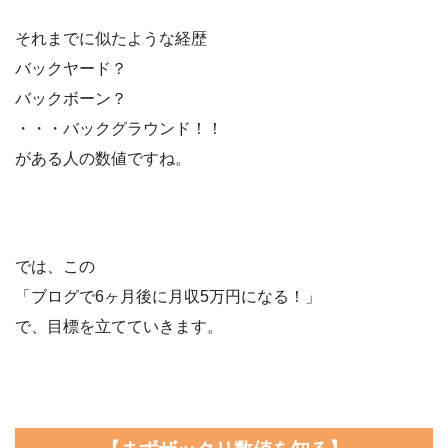
それまでに似たような経歴
バックヤード？
バックボーン？
・・・バックグラウンド！！
がある人の数値ですね。
では、この
「ブログで6ヶ月後に月収5万円になる！」
で、目標を立てていきます。