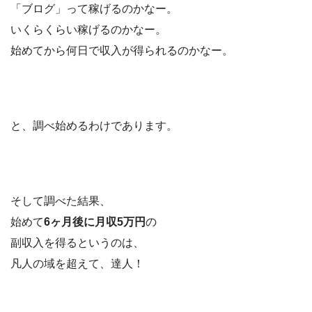
「ブログ」って稼げるのかなー。
いくらくらい稼げるのかなー。
始めてから何日で収入が得られるのかなー。
と、調べ始めるわけであります。
そして調べた結果、
始めて
6ヶ月後に月収5万円
の
副収入を得るというのは、
凡人の域を超えて、達人！