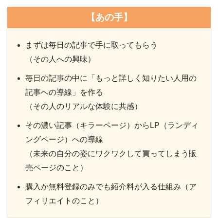
【あの手】
まずは毎日の記事で手に取ってもらう
（その人への興味）
毎日の記事の中に「もっと詳しく知りたい人用の
記事への導線」を作る
（その人のリアルな体験に共感）
その濃い記事（キラーページ）からLP（ランディ
ングページ）への導線
（未来の自分の姿にワクワクして買ってしまう販
売ページのこと）
購入か無料登録のみでも紹介料が入る仕組み（ア
フィリエイトのこと）