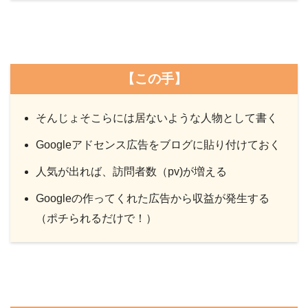
【この手】
そんじょそこらには居ないような人物として書く
Googleアドセンス広告をブログに貼り付けておく
人気が出れば、訪問者数（pv)が増える
Googleの作ってくれた広告から収益が発生する
（ポチられるだけで！）