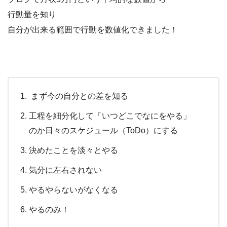
行動量を知り
自分が出来る範囲で行動を数値化できました！
まず今の自分との差を知る
工程を細分化して「いつどこでなにをやる」
のか日々のスケジュール（ToDo）にする
決めたことを淡々とやる
気分に左右されない
やるやらないがなくなる
やるのみ！