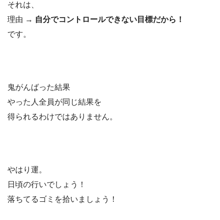
それは、
理由 →
自分でコントロールできない目標だから！
です。
鬼がんばった結果
やった人全員が同じ結果を
得られるわけではありません。
やはり運。
日頃の行いでしょう！
落ちてるゴミを拾いましょう！