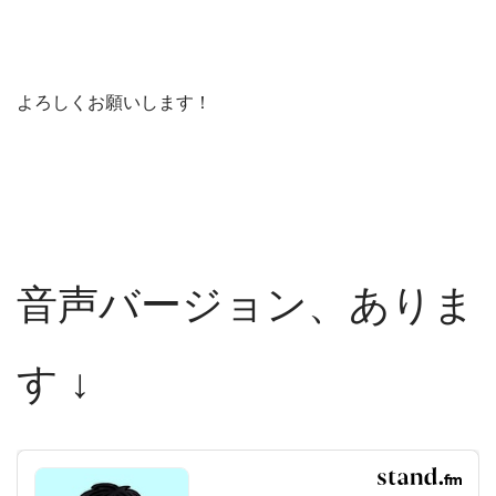
よろしくお願いします！
音声バージョン、ありま
す ↓