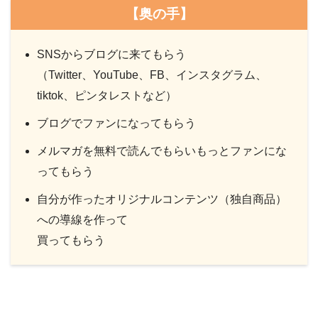
【奥の手】
SNSからブログに来てもらう
（Twitter、YouTube、FB、インスタグラム、
tiktok、ピンタレストなど）
ブログでファンになってもらう
メルマガを無料で読んでもらいもっとファンにな
ってもらう
自分が作ったオリジナルコンテンツ（独自商品）
への導線を作って
買ってもらう