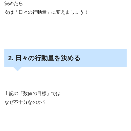
決めたら
次は「日々の行動量」に変えましょう！
2. 日々の行動量を決める
上記の「数値の目標」では
なぜ不十分なのか？