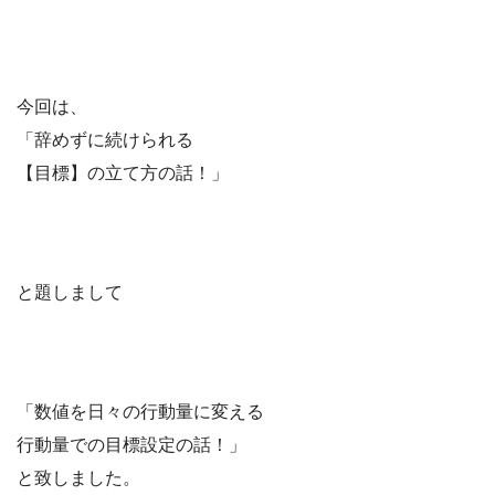
今回は、
「辞めずに続けられる
【目標】の立て方の話！」
と題しまして
「数値を日々の行動量に変える
行動量での目標設定の話！」
と致しました。