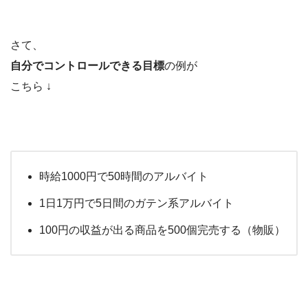
さて、
自分でコントロールできる目標
の例が
こちら ↓
時給1000円で50時間のアルバイト
1日1万円で5日間のガテン系アルバイト
100円の収益が出る商品を500個完売する（物販）