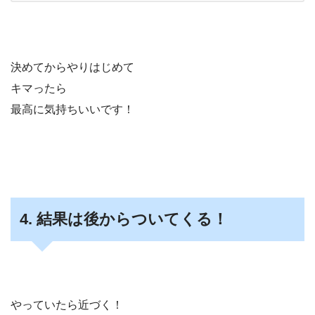
決めてからやりはじめて
キマったら
最高に気持ちいいです！
4. 結果は後からついてくる！
やっていたら近づく！