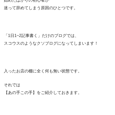
始めたばかりの初心者が
迷って辞めてしまう原因のひとつです。
「1日1~2記事書く」だけのブログでは、
スコウスのようなクソブログになってしまいます！
入ったお店の棚に全く何も無い状態です。
それでは
【あの手この手】をご紹介しておきます。