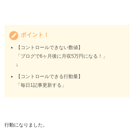
ポイント！
【コントロールできない数値】
「ブログで6ヶ月後に月収5万円になる！」
↓
【コントロールできる行動量】
「毎日1記事更新する」
行動になりました。