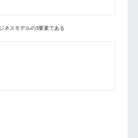
ジネスモデルの3要素である