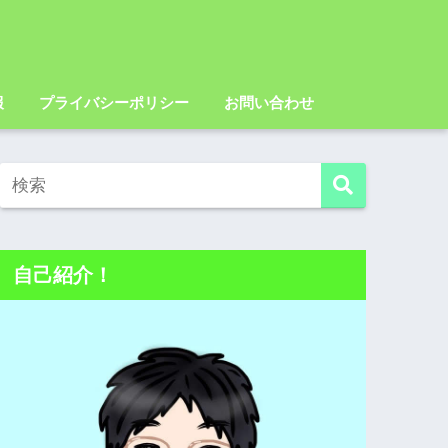
報
プライバシーポリシー
お問い合わせ
自己紹介！