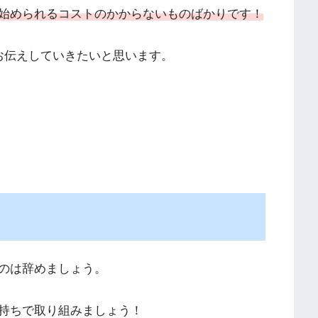
始められるコストのかからないものばかりです！
お伝えしていきたいと思います。
のは辞めましょう。
持ちで取り組みましょう！