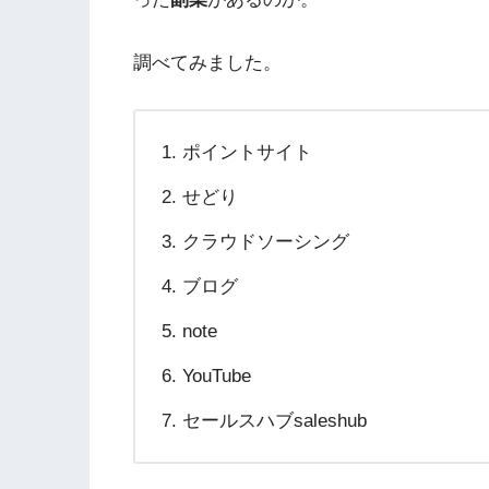
調べてみました。
ポイントサイト
せどり
クラウドソーシング
ブログ
note
YouTube
セールスハブsaleshub