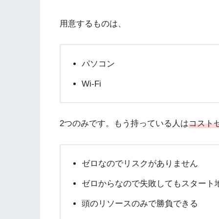
用意するものは、
パソコン
Wi-Fi
2つのみです。もう持っている人は
コスト
ゼロなのでリスクがありません
ゼロからなので失敗してもスタート
頭のリソースのみで勝負できる