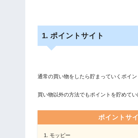
1. ポイントサイト
通常の買い物をしたら貯まっていくポイン
買い物以外の方法でもポイントを貯めてい
ポイントサ
モッピー