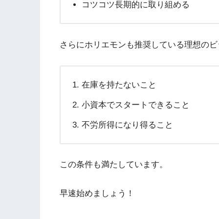
コツコツ長期的に取り組める
さらにホリエモンも推奨している理想のビ
在庫を持たないこと
小資本でスタートできること
不労所得になり得ること
この条件も満たしています。
早速始めましょう！