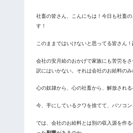
社畜の皆さん、こんにちは！今日も社畜の
す！
このままではいけないと思ってる皆さん！
会社の安月給のおかげで家族にも苦労をさ
訳にはいかない。それは会社のお給料のみ
心の奴隷から、心の社畜から、解放される
今、手にしているクワを捨てて、パソコン
では、会社のお給料とは別の収入源を作る
った
副業
があるのか。