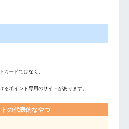
トカードではなく、
けるポイント専用のサイトがあります。
イトの代表的なやつ