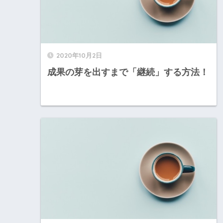
2020年10月2日
成果の芽を出すまで「継続」する方法！