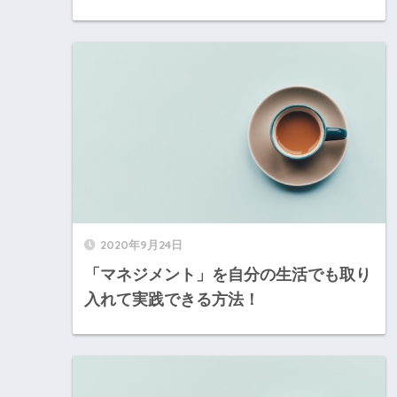
2020年9月24日
「マネジメント」を自分の生活でも取り
入れて実践できる方法！