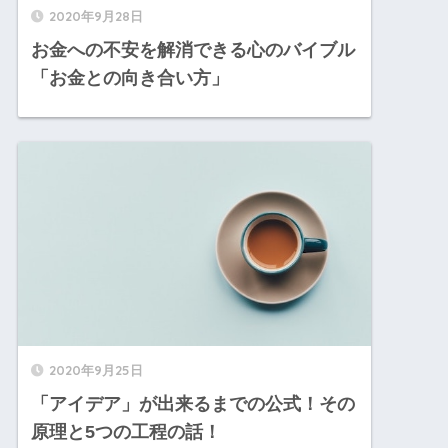
2020年9月28日
お金への不安を解消できる心のバイブル
「お金との向き合い方」
2020年9月25日
「アイデア」が出来るまでの公式！その
原理と5つの工程の話！