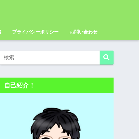
報
プライバシーポリシー
お問い合わせ
自己紹介！