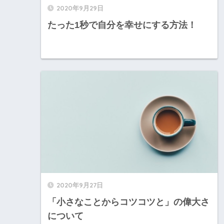
2020年9月29日
たった1秒で自分を幸せにする方法！
2020年9月27日
「小さなことからコツコツと」の偉大さ
について