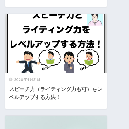
2020年9月21日
スピーチ力（ライティング力も可）をレ
ベルアップする方法！