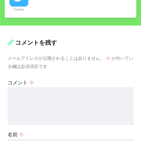
Twitter
コメントを残す
メールアドレスが公開されることはありません。
※
が付いてい
る欄は必須項目です
コメント
※
名前
※