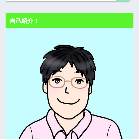
自己紹介！