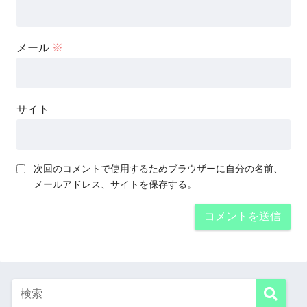
メール
※
サイト
次回のコメントで使用するためブラウザーに自分の名前、
メールアドレス、サイトを保存する。