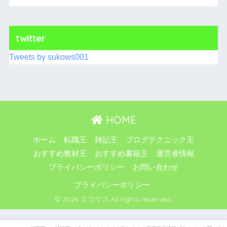
twitter
Tweets by sukows001
HOME
ホーム
転職王
雑記王
ブログテクニック王
おすすめ教材王
おすすめ書籍王
運営者情報
プライバシーポリシー
お問い合わせ
プライバシーポリシー
© 2026 スコウス All rights reserved.