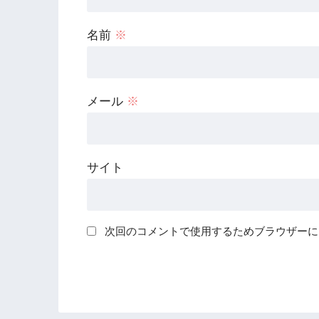
名前
※
メール
※
サイト
次回のコメントで使用するためブラウザーに