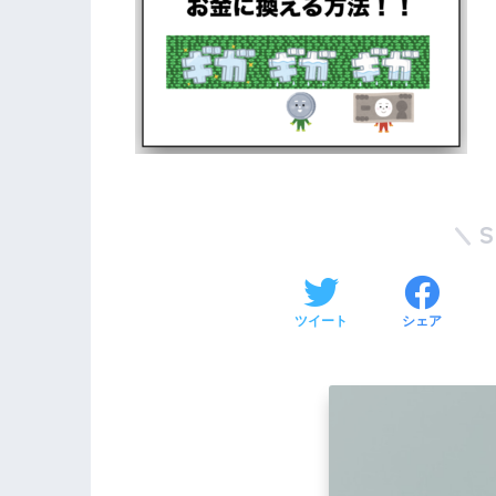
ツイート
シェア