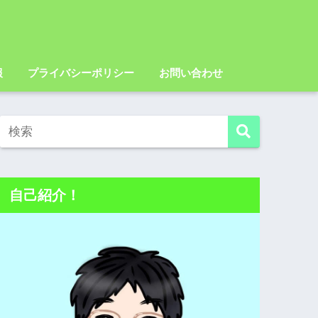
報
プライバシーポリシー
お問い合わせ
自己紹介！