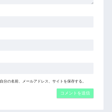
自分の名前、メールアドレス、サイトを保存する。