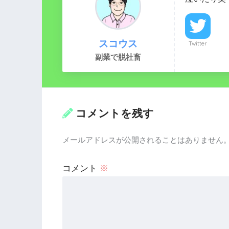
スコウス
Twitter
副業で脱社畜
コメントを残す
メールアドレスが公開されることはありません
コメント
※