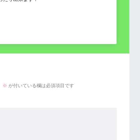
。
※
が付いている欄は必須項目です