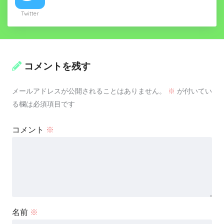
Twitter
コメントを残す
メールアドレスが公開されることはありません。
※
が付いてい
る欄は必須項目です
コメント
※
名前
※