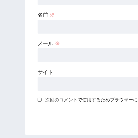
名前
※
メール
※
サイト
次回のコメントで使用するためブラウザーに