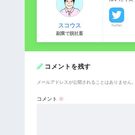
スコウス
Twitter
副業で脱社畜
コメントを残す
メールアドレスが公開されることはありません
コメント
※