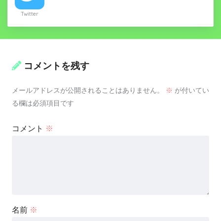
Twitter
コメントを残す
メールアドレスが公開されることはありません。
※
が付いてい
る欄は必須項目です
コメント
※
名前
※