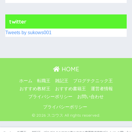
twitter
Tweets by sukows001
HOME
ホーム
転職王
雑記王
ブログテクニック王
おすすめ教材王
おすすめ書籍王
運営者情報
プライバシーポリシー
お問い合わせ
プライバシーポリシー
© 2026 スコウス All rights reserved.