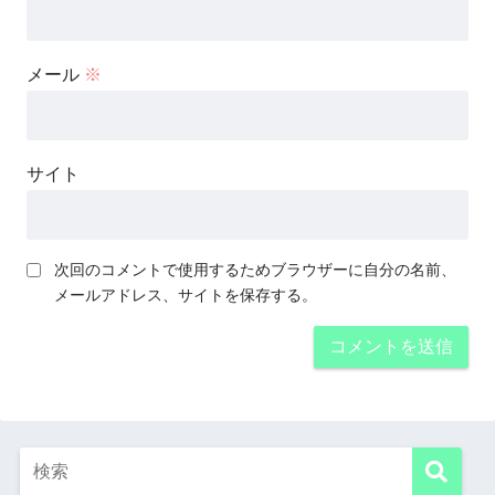
メール
※
サイト
次回のコメントで使用するためブラウザーに自分の名前、
メールアドレス、サイトを保存する。