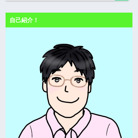
自己紹介！